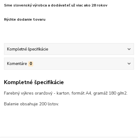
Sme slovenský výrobca a dodávateľ už viac ako 28 rokov
Rýchle dodanie tovaru
Kompletné špecifikácie
Komentáre
0
Kompletné špecifikácie
Farebný výkres oranžový - karton, formát A4, gramáž 180 g/m2.
Balenie obsahuje 200 listov.