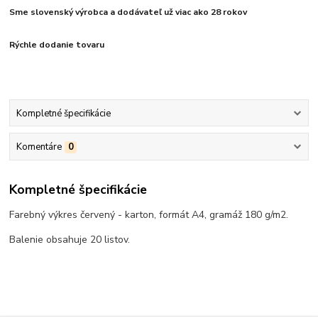
Sme slovenský výrobca a dodávateľ už viac ako 28 rokov
Rýchle dodanie tovaru
Kompletné špecifikácie
Komentáre
0
Kompletné špecifikácie
Farebný výkres červený - karton, formát A4, gramáž 180 g/m2.
Balenie obsahuje 20 listov.