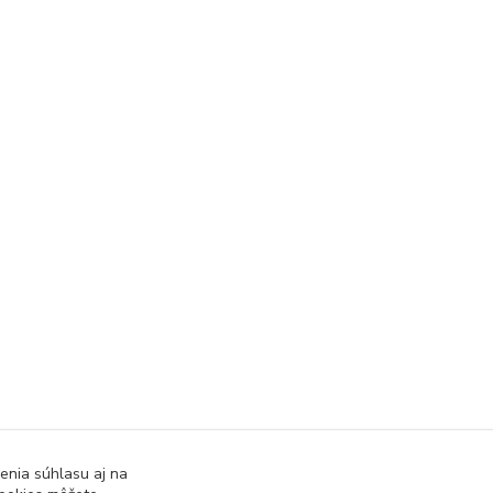
enia súhlasu aj na