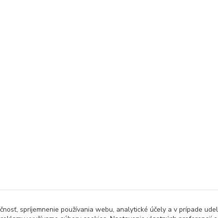
čnosť, spríjemnenie používania webu, analytické účely a v prípade udel