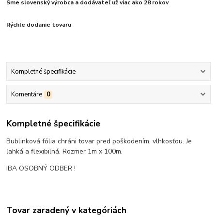
Sme slovenský výrobca a dodávateľ už viac ako 28 rokov
Rýchle dodanie tovaru
Kompletné špecifikácie
Komentáre
0
Kompletné špecifikácie
Bublinková fólia chráni tovar pred poškodením, vlhkosťou. Je
ľahká a flexibilná. Rozmer 1m x 100m.
IBA OSOBNÝ ODBER !
Tovar zaradený v kategóriách