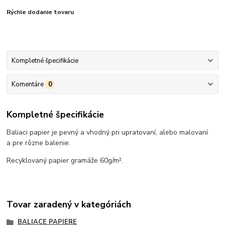
Rýchle dodanie tovaru
Kompletné špecifikácie
Komentáre
0
Kompletné špecifikácie
Baliaci papier je pevný a vhodný pri upratovaní, alebo malovaní
a pre rôzne balenie.
Recyklovaný papier gramáže 60g/m².
Tovar zaradený v kategóriách
BALIACE PAPIERE